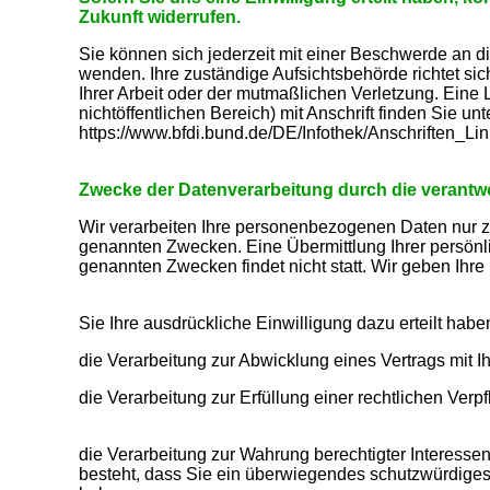
Zukunft widerrufen.
Sie können sich jederzeit mit einer Beschwerde an d
wenden. Ihre zuständige Aufsichtsbehörde richtet s
Ihrer Arbeit oder der mutmaßlichen Verletzung. Eine 
nichtöffentlichen Bereich) mit Anschrift finden Sie unt
https://www.bfdi.bund.de/DE/Infothek/Anschriften_Lin
Zwecke der Datenverarbeitung durch die verantwor
Wir verarbeiten Ihre personenbezogenen Daten nur z
genannten Zwecken. Eine Übermittlung Ihrer persönl
genannten Zwecken findet nicht statt. Wir geben Ihre 
Sie Ihre ausdrückliche Einwilligung dazu erteilt habe
die Verarbeitung zur Abwicklung eines Vertrags mit Ihn
die Verarbeitung zur Erfüllung einer rechtlichen Verpfl
die Verarbeitung zur Wahrung berechtigter Interessen
besteht, dass Sie ein überwiegendes schutzwürdiges 