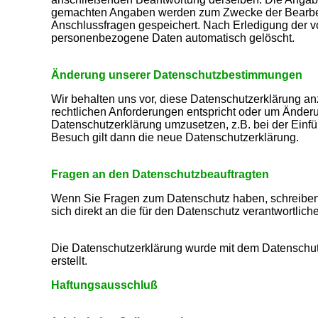
gemachten Angaben werden zum Zwecke der Bearbeit
Anschlussfragen gespeichert. Nach Erledigung der v
personenbezogene Daten automatisch gelöscht.
Änderung unserer Datenschutzbestimmungen
Wir behalten uns vor, diese Datenschutzerklärung an
rechtlichen Anforderungen entspricht oder um Änder
Datenschutzerklärung umzusetzen, z.B. bei der Einfü
Besuch gilt dann die neue Datenschutzerklärung.
Fragen an den Datenschutzbeauftragten
Wenn Sie Fragen zum Datenschutz haben, schreiben 
sich direkt an die für den Datenschutz verantwortlich
Die Datenschutzerklärung wurde mit dem Datenschut
erstellt.
Haftungsausschluß