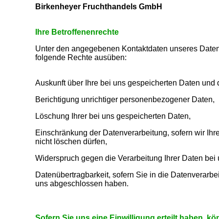
Birkenheyer Fruchthandels GmbH
Ihre Betroffenenrechte
Unter den angegebenen Kontaktdaten unseres Datens
folgende Rechte ausüben:
Auskunft über Ihre bei uns gespeicherten Daten und 
Berichtigung unrichtiger personenbezogener Daten,
Löschung Ihrer bei uns gespeicherten Daten,
Einschränkung der Datenverarbeitung, sofern wir Ihr
nicht löschen dürfen,
Widerspruch gegen die Verarbeitung Ihrer Daten bei
Datenübertragbarkeit, sofern Sie in die Datenverarbe
uns abgeschlossen haben.
Sofern Sie uns eine Einwilligung erteilt haben, kö