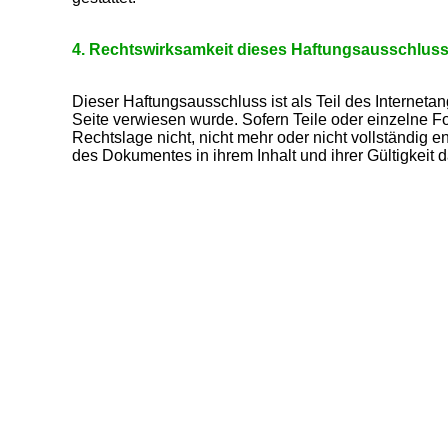
4. Rechtswirksamkeit dieses Haftungsausschlus
Dieser Haftungsausschluss ist als Teil des Interneta
Seite verwiesen wurde. Sofern Teile oder einzelne F
Rechtslage nicht, nicht mehr oder nicht vollständig en
des Dokumentes in ihrem Inhalt und ihrer Gültigkeit 