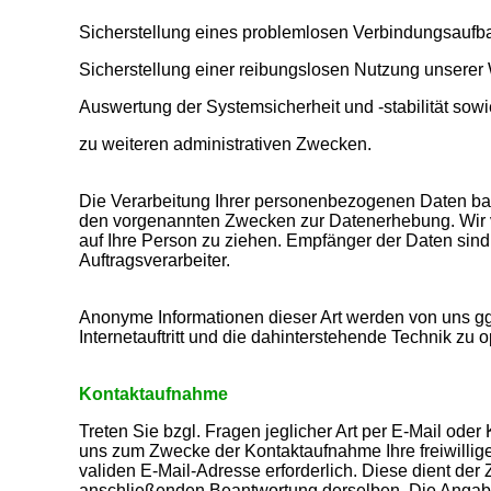
Sicherstellung eines problemlosen Verbindungsaufb
Sicherstellung einer reibungslosen Nutzung unserer
Auswertung der Systemsicherheit und -stabilität sowi
zu weiteren administrativen Zwecken.
Die Verarbeitung Ihrer personenbezogenen Daten bas
den vorgenannten Zwecken zur Datenerhebung. Wir 
auf Ihre Person zu ziehen. Empfänger der Daten sind 
Auftragsverarbeiter.
Anonyme Informationen dieser Art werden von uns ggf
Internetauftritt und die dahinterstehende Technik zu o
Kontaktaufnahme
Treten Sie bzgl. Fragen jeglicher Art per E-Mail oder 
uns zum Zwecke der Kontaktaufnahme Ihre freiwillige 
validen E-Mail-Adresse erforderlich. Diese dient der
anschließenden Beantwortung derselben. Die Angabe 