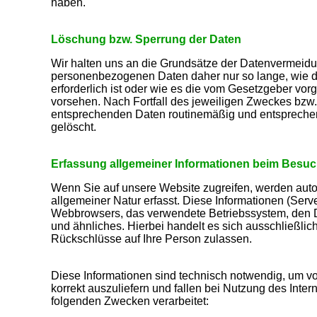
haben.
Löschung bzw. Sperrung der Daten
Wir halten uns an die Grundsätze der Datenvermeidu
personenbezogenen Daten daher nur so lange, wie d
erforderlich ist oder wie es die vom Gesetzgeber vor
vorsehen. Nach Fortfall des jeweiligen Zweckes bzw.
entsprechenden Daten routinemäßig und entsprechend
gelöscht.
Erfassung allgemeiner Informationen beim Besuc
Wenn Sie auf unsere Website zugreifen, werden auto
allgemeiner Natur erfasst. Diese Informationen (Serve
Webbrowsers, das verwendete Betriebssystem, den D
und ähnliches. Hierbei handelt es sich ausschließlic
Rückschlüsse auf Ihre Person zulassen.
Diese Informationen sind technisch notwendig, um v
korrekt auszuliefern und fallen bei Nutzung des Int
folgenden Zwecken verarbeitet: