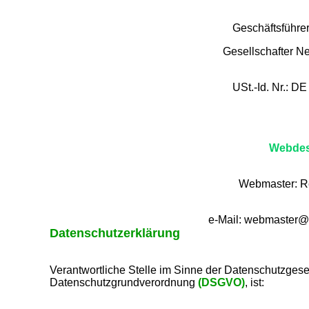
Geschäftsführer
Gesellschafter Ne
USt.-Id. Nr.: D
Webdes
Webmaster: R
e-Mail: webmaster@
Datenschutzerklärung
Verantwortliche Stelle im Sinne der Datenschutzges
Datenschutzgrundverordnung
(DSGVO)
, ist: